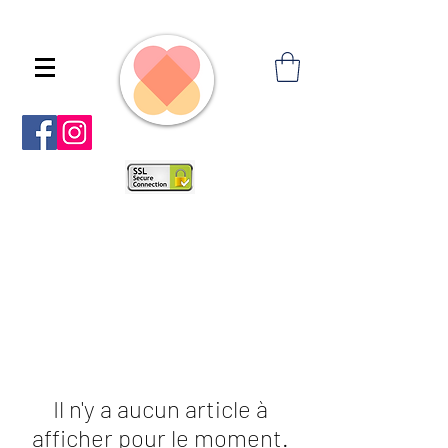
Il n'y a aucun article à
afficher pour le moment.