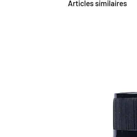
Articles similaires